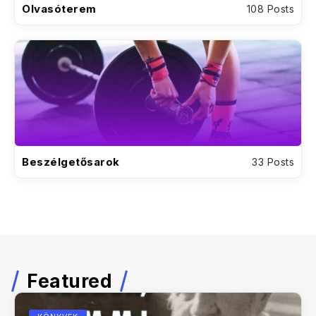
Olvasóterem
108 Posts
Beszélgetősarok
33 Posts
Featured