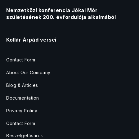
Nemzetközi konferencia Jókai Mór
születésének 200. évfordulója alkalmából
Kollár Árpád versei
Contact Form
About Our Company
Blog & Articles
Documentation
Privacy Policy
Contact Form
Beszélgetősarok