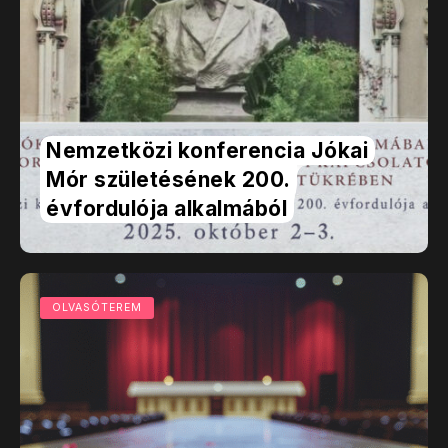
Nemzetközi konferencia Jókai
Mór születésének 200.
évfordulója alkalmából
OLVASÓTEREM