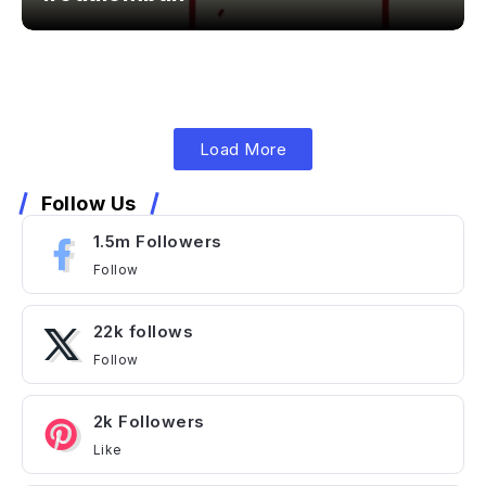
Load More
Follow Us
1.5m Followers
Follow
22k follows
Follow
2k Followers
Like