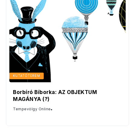
KUTATÓTEREM
Borbíró Bíborka: AZ OBJEKTUM
MAGÁNYA (?)
Tempevölgy Online