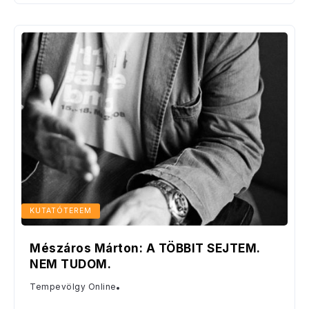
KUTATÓTEREM
Mészáros Márton: A TÖBBIT SEJTEM.
NEM TUDOM.
Tempevölgy Online