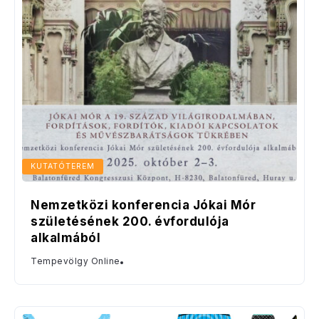
KUTATÓTEREM
Nemzetközi konferencia Jókai Mór
születésének 200. évfordulója
alkalmából
Tempevölgy Online