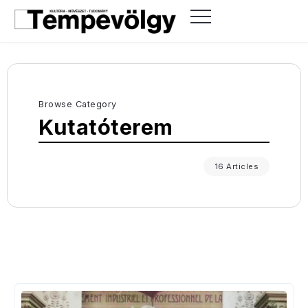
Browse Category
Kutatóterem
16 Articles