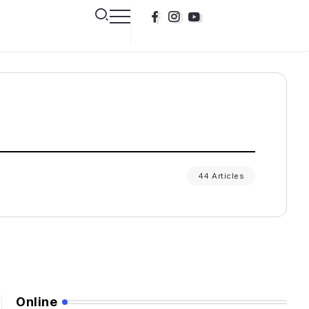
44 Articles
Online