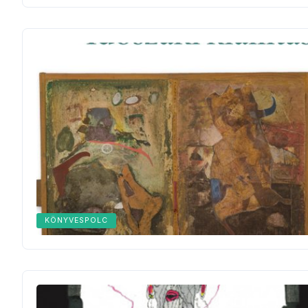
KÖNYVESPOLC