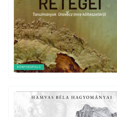
KÖNYVESPOLC