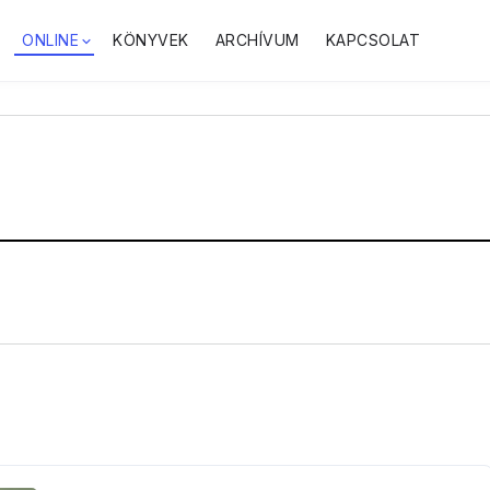
ONLINE
KÖNYVEK
ARCHÍVUM
KAPCSOLAT