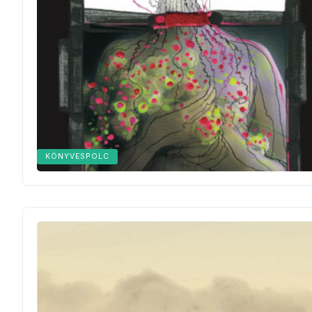
KÖNYVESPOLC