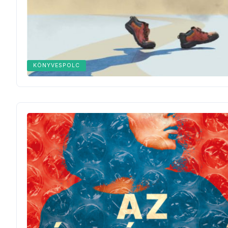
KÖNYVESPOLC