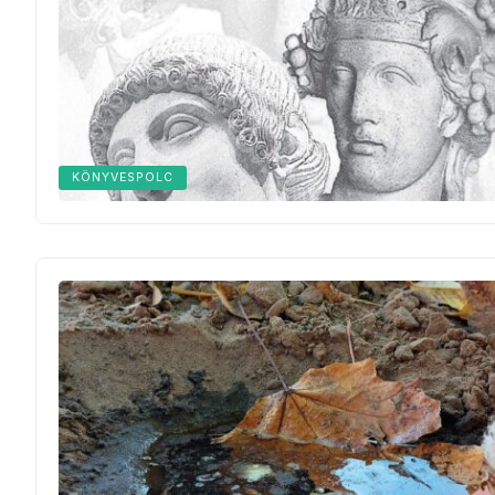
KÖNYVESPOLC