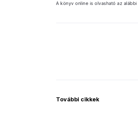
A könyv online is olvasható az alábbi 
További cikkek