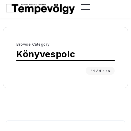
Browse Category
Könyvespolc
44 Articles