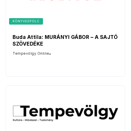
KÖNYVESPOLC
Buda Attila: MURÁNYI GÁBOR – A SAJTÓ
SZÖVEDÉKE
Tempevölgy Online