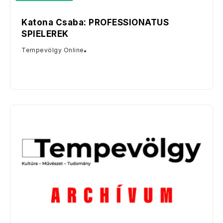
Katona Csaba: PROFESSIONATUS
SPIELEREK
Tempevölgy Online