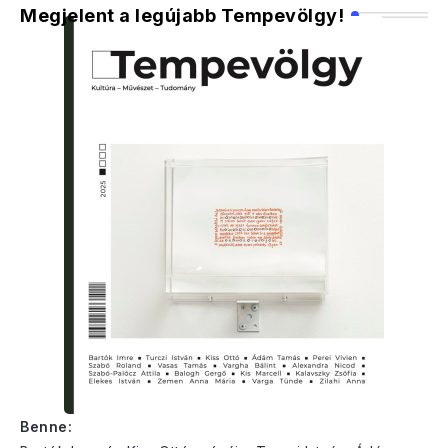
Megjelent a legújabb Tempevölgy!
Benne: