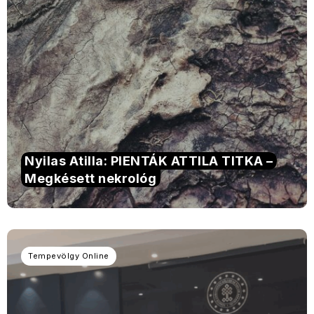
Nyilas Atilla: PIENTÁK ATTILA TITKA –
Megkésett nekrológ
Tempevölgy Online