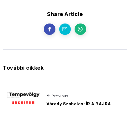
Share Article
További cikkek
Previous
Várady Szabolcs: ÍR A BAJRA