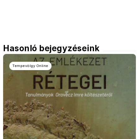
Hasonló bejegyzéseink
Tempevölgy Online