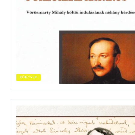
KÖNYVEK