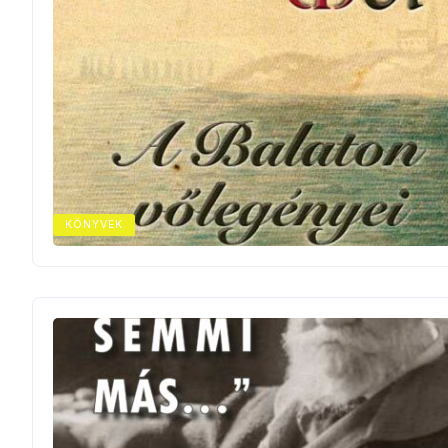
KÖNYVEK