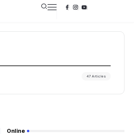
47 Articles
Online