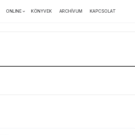
ONLINE
KÖNYVEK
ARCHÍVUM
KAPCSOLAT