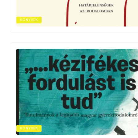
KÖNYVEK
KÖNYVEK