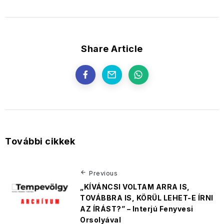
Share Article
További cikkek
Previous
„KÍVÁNCSI VOLTAM ARRA IS,
TOVÁBBRA IS, KÖRÜL LEHET-E ÍRNI
AZ ÍRÁST?” – Interjú Fenyvesi
Orsolyával