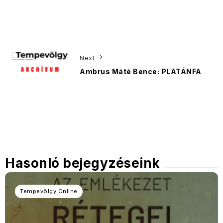
Next
Ambrus Máté Bence: PLATÁNFA
Hasonló bejegyzéseink
Tempevölgy Online