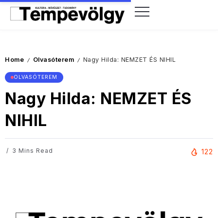
Home
Olvasóterem
Nagy Hilda: NEMZET ÉS NIHIL
/
/
OLVASÓTEREM
Nagy Hilda: NEMZET ÉS
NIHIL
3 Mins Read
122