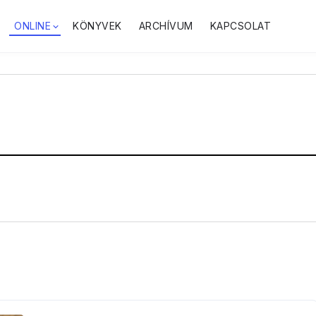
ONLINE
KÖNYVEK
ARCHÍVUM
KAPCSOLAT