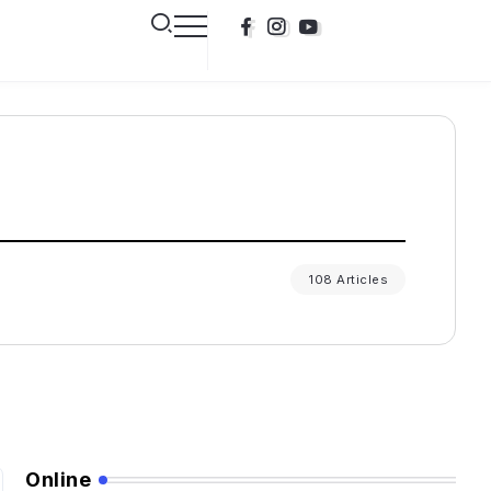
108 Articles
Online