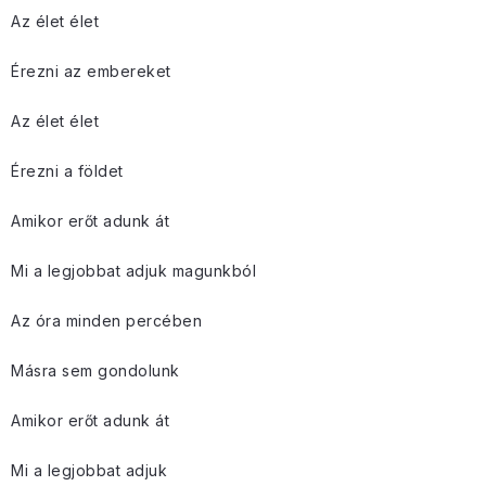
Az élet élet
Érezni az embereket
Az élet élet
Érezni a földet
Amikor erőt adunk át
Mi a legjobbat adjuk magunkból
Az óra minden percében
Másra sem gondolunk
Amikor erőt adunk át
Mi a legjobbat adjuk