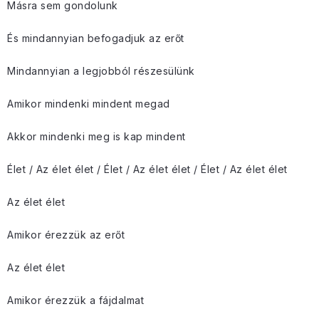
Másra sem gondolunk
És mindannyian befogadjuk az erőt
Mindannyian a legjobból részesülünk
Amikor mindenki mindent megad
Akkor mindenki meg is kap mindent
Élet / Az élet élet / Élet / Az élet élet / Élet / Az élet élet
Az élet élet
Amikor érezzük az erőt
Az élet élet
Amikor érezzük a fájdalmat