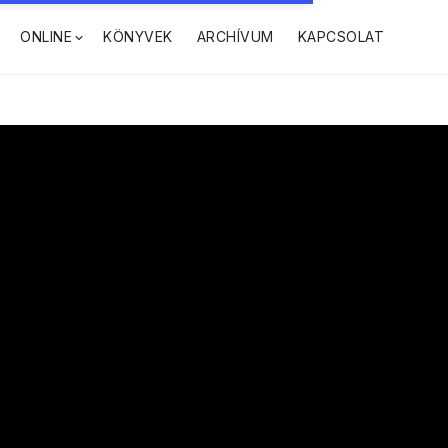
ONLINE
KÖNYVEK
ARCHÍVUM
KAPCSOLAT