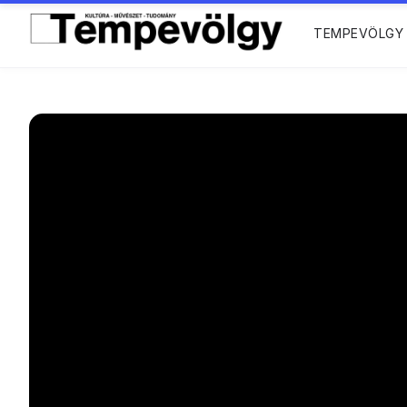
TEMPEVÖLGY