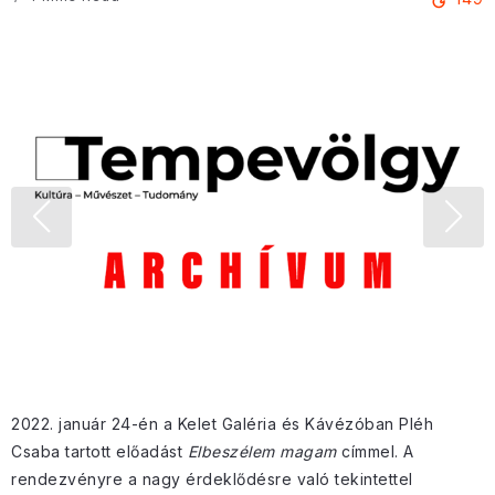
2022. január 24-én a Kelet Galéria és Kávézóban Pléh
Csaba tartott előadást
Elbeszélem magam
címmel. A
rendezvényre a nagy érdeklődésre való tekintettel