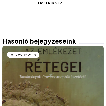
EMBERIG VEZET
Hasonló bejegyzéseink
Tempevölgy Online