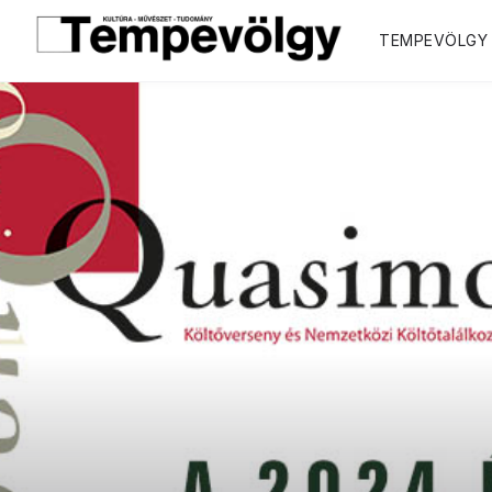
TEMPEVÖLGY