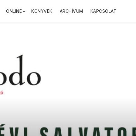
ONLINE
KÖNYVEK
ARCHÍVUM
KAPCSOLAT