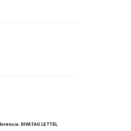
Florencia: SIVATAG LETTÉL