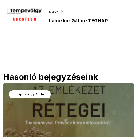
Next
Lanczkor Gábor: TEGNAP
Hasonló bejegyzéseink
Tempevölgy Online