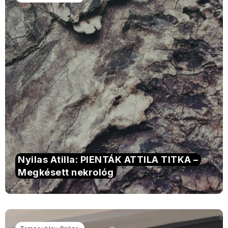
Nyilas Atilla: PIENTÁK ATTILA TITKA –
Megkésett nekrológ