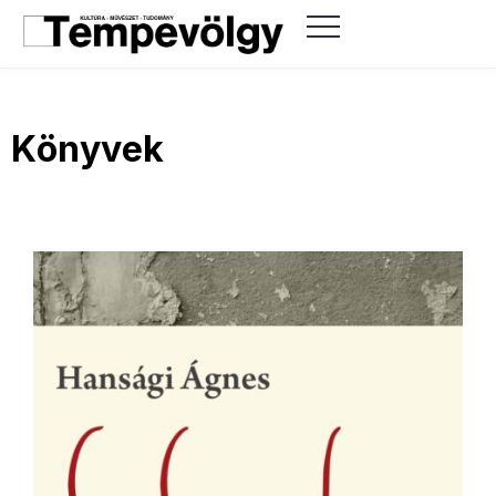
Könyvek