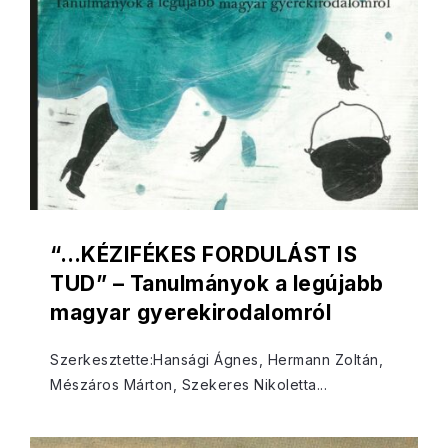
“…KÉZIFÉKES FORDULÁST IS
TUD” – Tanulmányok a legújabb
magyar gyerekirodalomról
Szerkesztette:Hansági Ágnes, Hermann Zoltán,
Mészáros Márton, Szekeres Nikoletta...