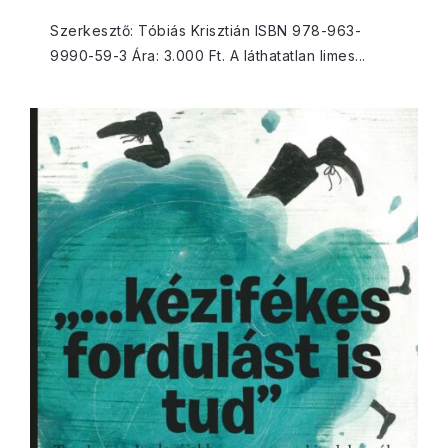
Szerkesztő: Tóbiás Krisztián ISBN 978-963-
9990-59-3 Ára: 3.000 Ft. A láthatatlan limes...