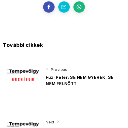
További cikkek
Previous
Füzi Péter: SE NEM GYEREK, SE
NEM FELNŐTT
Next