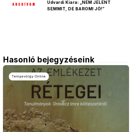
Udvardi Kiara: „NEM JELENT
SEMMIT, DE BAROMI JÓ!”
Hasonló bejegyzéseink
Tempevölgy Online