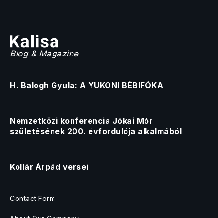
Blog & Magazine
H. Balogh Gyula: A YUKONI BÉBIFÓKA
Nemzetközi konferencia Jókai Mór
születésének 200. évfordulója alkalmából
Kollár Árpád versei
Contact Form