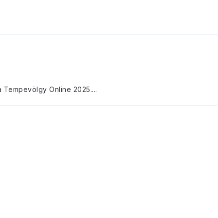
 Tempevölgy Online 2025....