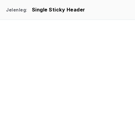
Single Sticky Header
Jelenleg: